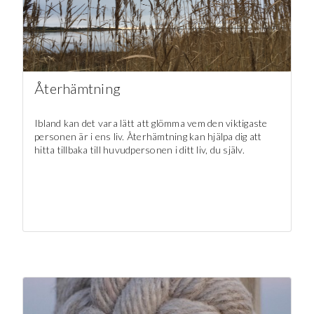
Återhämtning
Ibland kan det vara lätt att glömma vem den viktigaste
personen är i ens liv. Återhämtning kan hjälpa dig att
hitta tillbaka till huvudpersonen i ditt liv, du själv.