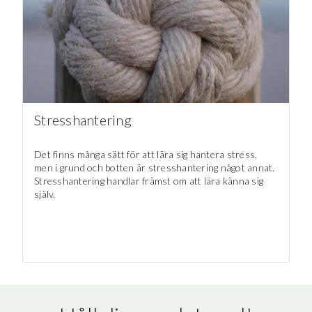
Stresshantering
Det finns många sätt för att lära sig hantera stress,
men i grund och botten är stresshantering något annat.
Stresshantering handlar främst om att lära känna sig
själv.