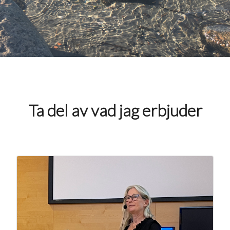
Ta del av vad jag erbjuder